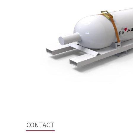
CONTACT