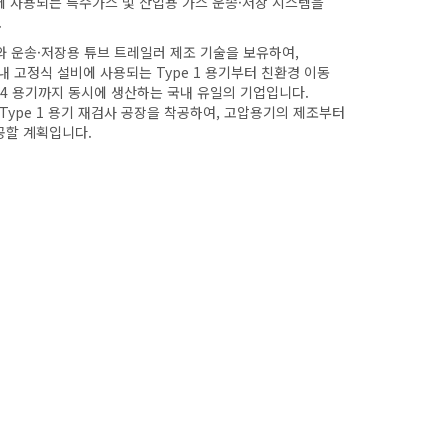
에 사용되는 특수가스 및 산업용 가스 운송·저장 시스템을
.
 운송·저장용 튜브 트레일러 제조 기술을 보유하여,
내 고정식 설비에 사용되는 Type 1 용기부터 친환경 이동
 4 용기까지 동시에 생산하는 국내 유일의 기업입니다.
 Type 1 용기 재검사 공장을 착공하여, 고압용기의 제조부터
공할 계획입니다.