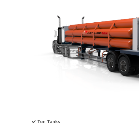
Ton Tanks