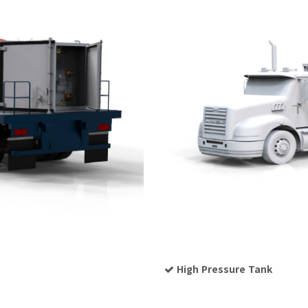
High Pressure Tank